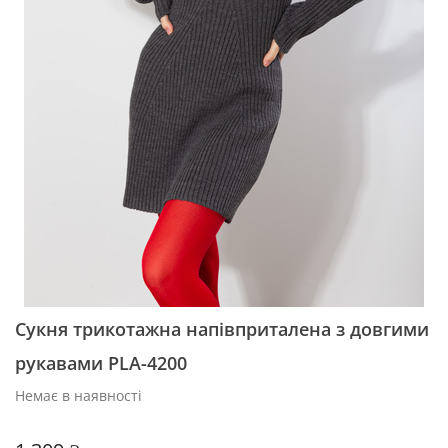
Сукня трикотажна напівприталена з довгими
рукавами PLA-4200
Немає в наявності