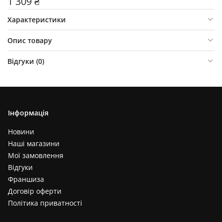
1 309 ₴
Характеристики
Опис товару
Відгуки (
0
)
Інформація
Новини
Наші магазини
Мої замовлення
Відгуки
Франшиза
Договір оферти
Політика приватності