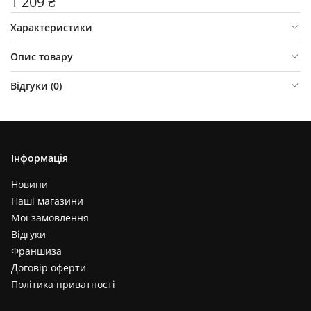
1 209 ₴
Характеристики
Опис товару
Відгуки (
0
)
Інформація
Новини
Наші магазини
Мої замовлення
Відгуки
Франшиза
Договір оферти
Політика приватності