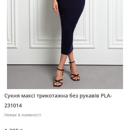
Сукня максі трикотажна без рукавів PLA-
231014
Немає в наявності