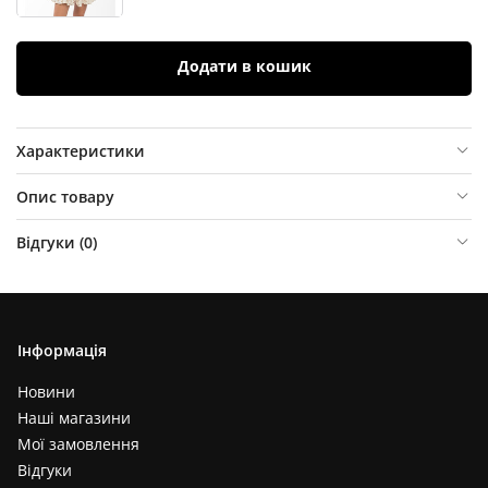
Додати в кошик
Характеристики
Опис товару
Відгуки (
0
)
Інформація
Новини
Наші магазини
Мої замовлення
Відгуки