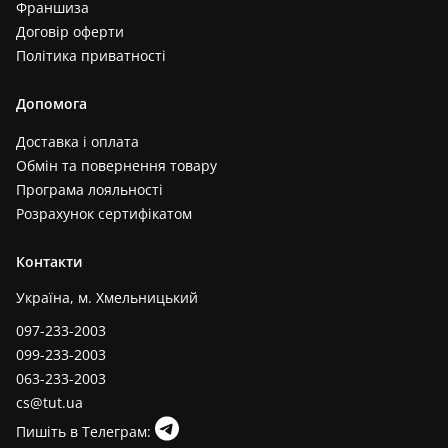
Франшиза
Договір оферти
Політика приватності
Допомога
Доставка і оплата
Обмін та повернення товару
Програма лояльності
Розрахунок сертифікатом
Контакти
Україна, м. Хмельницький
097-233-2003
099-233-2003
063-233-2003
cs@tut.ua
Пишіть в Телеграм: