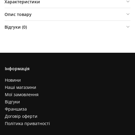
Характеристики
Опис товару
Відгуки (
0
)
Інформація
Новини
Наші магазини
Мої замовлення
Відгуки
Франшиза
Договір оферти
Політика приватності