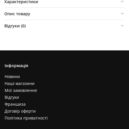
Характеристики
Опис товару
Відгуки (
0
)
Інформація
Новини
Наші магазини
Мої замовлення
Відгуки
Франшиза
Договір оферти
Політика приватності