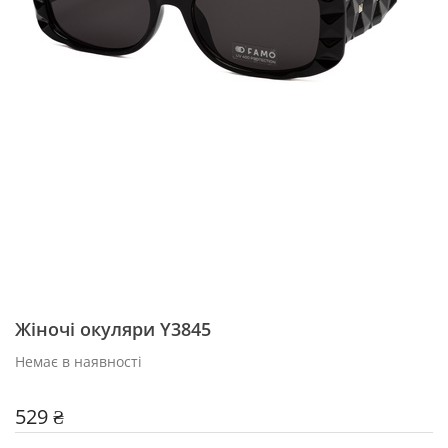
Жіночі окуляри Y3845
Немає в наявності
529 ₴