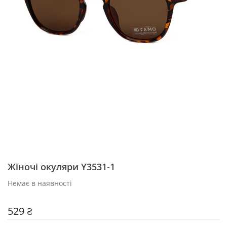
Жіночі окуляри Y3531-1
Немає в наявності
529 ₴