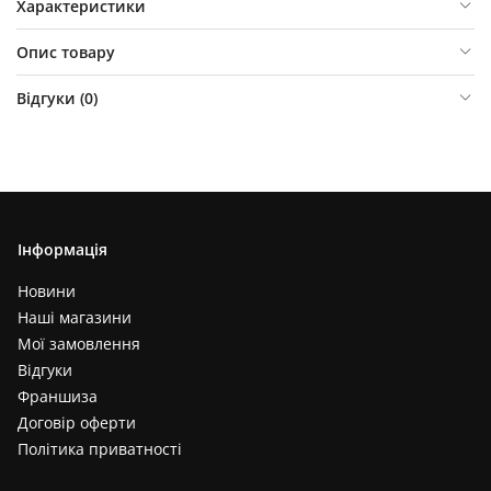
Характеристики
Опис товару
Відгуки (
0
)
Інформація
Новини
Наші магазини
Мої замовлення
Відгуки
Франшиза
Договір оферти
Політика приватності