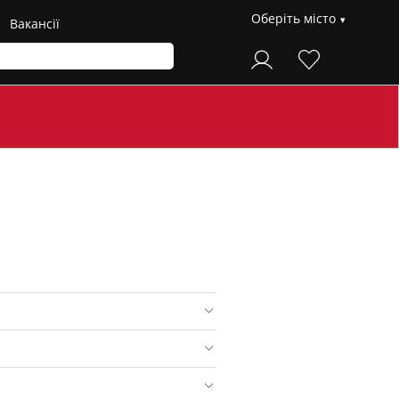
Оберіть місто
Вакансії