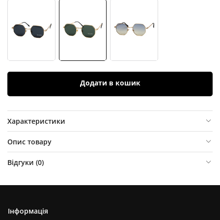
Додати в кошик
Характеристики
Опис товару
Відгуки (
0
)
Інформація