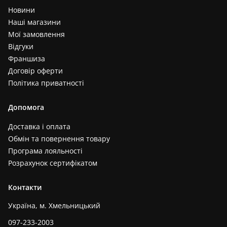
Новини
Наші магазини
Мої замовлення
Відгуки
Франшиза
Договір оферти
Політика приватності
Допомога
Доставка і оплата
Обмін та повернення товару
Програма лояльності
Розрахунок сертифікатом
Контакти
Україна, м. Хмельницький
097-233-2003