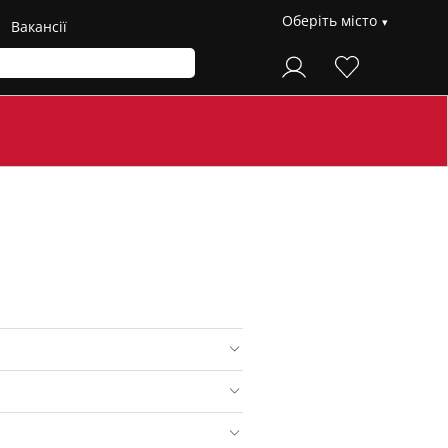
Оберіть місто
Вакансії