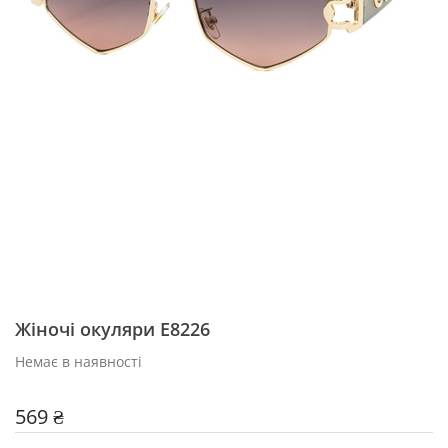
Жіночі окуляри E8226
Немає в наявності
569 ₴