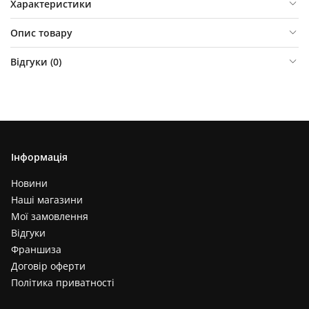
Характеристики
Опис товару
Відгуки (
0
)
Інформація
Новини
Наші магазини
Мої замовлення
Відгуки
Франшиза
Договір оферти
Політика приватності