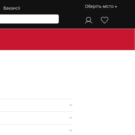
Оберіть місто
Вакансії