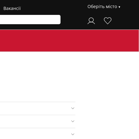
Оберіть місто
Вакансії