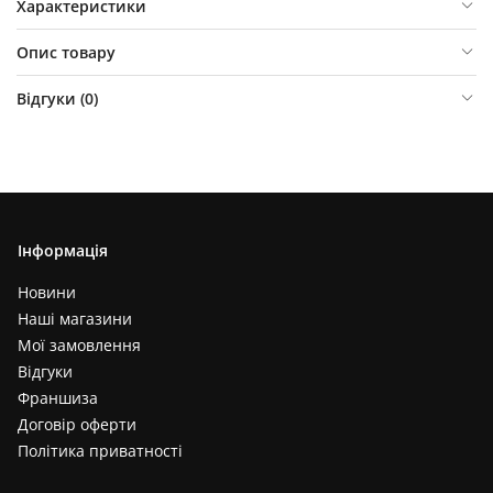
Характеристики
Опис товару
Відгуки (
0
)
Інформація
Новини
Наші магазини
Мої замовлення
Відгуки
Франшиза
Договір оферти
Політика приватності