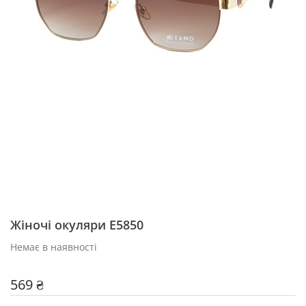
Жіночі окуляри Е5850
Немає в наявності
569 ₴