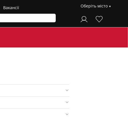
Оберіть місто
Вакансії