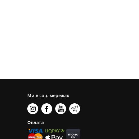
Ми в соц. мережах
Оплата