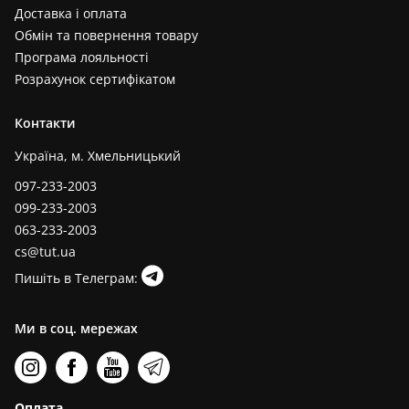
Доставка і оплата
Обмін та повернення товару
Програма лояльності
Розрахунок сертифікатом
Контакти
Україна, м. Хмельницький
097-233-2003
099-233-2003
063-233-2003
cs@tut.ua
Пишіть в Телеграм:
Ми в соц. мережах
Оплата