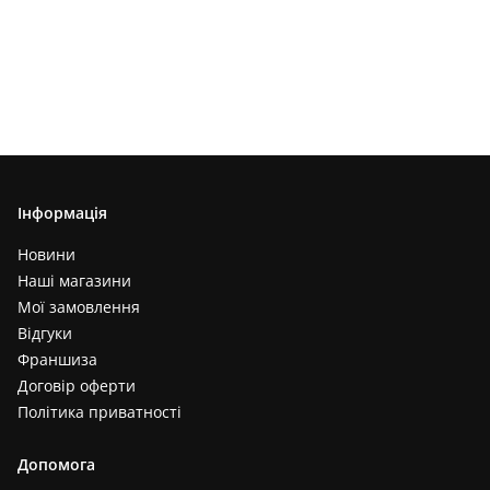
Інформація
Новини
Наші магазини
Мої замовлення
Відгуки
Франшиза
Договір оферти
Політика приватності
Допомога