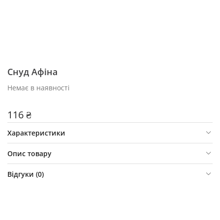
Снуд Афіна
Немає в наявності
116 ₴
Характеристики
Опис товару
Відгуки (
0
)