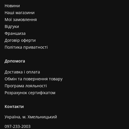
Новини
Наші магазини
Мої замовлення
Відгуки
Франшиза
Договір оферти
Політика приватності
Допомога
Доставка і оплата
Обмін та повернення товару
Програма лояльності
Розрахунок сертифікатом
Контакти
Україна, м. Хмельницький
097-233-2003