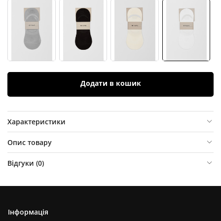
Додати в кошик
Характеристики
Опис товару
Відгуки (
0
)
Інформація