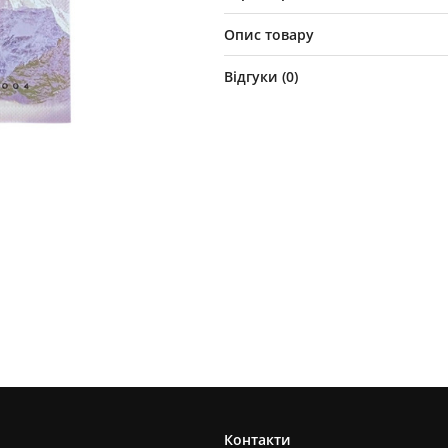
Опис товару
Відгуки (
0
)
Контакти