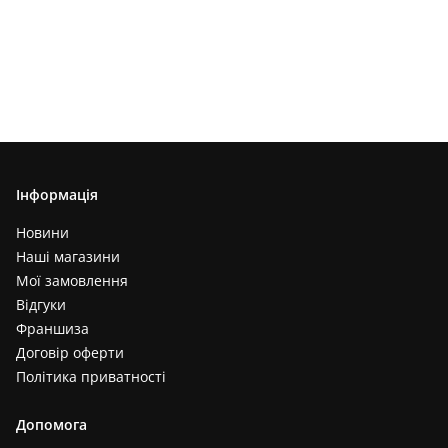
Інформація
Новини
Наші магазини
Мої замовлення
Відгуки
Франшиза
Договір оферти
Політика приватності
Допомога