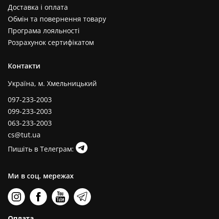
Доставка і оплата
Обмін та повернення товару
Програма лояльності
Розрахунок сертифікатом
Контакти
Україна, м. Хмельницький
097-233-2003
099-233-2003
063-233-2003
cs@tut.ua
Пишіть в Телеграм:
Ми в соц. мережах
Оплата