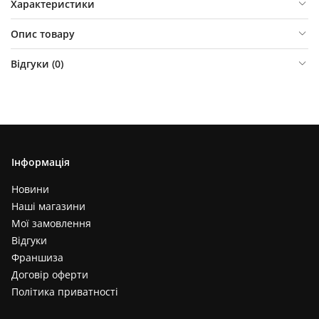
Характеристики
Опис товару
Відгуки (
0
)
Інформація
Новини
Наші магазини
Мої замовлення
Відгуки
Франшиза
Договір оферти
Політика приватності