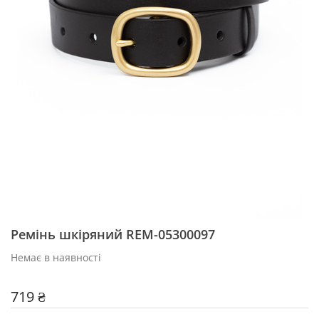
Ремінь шкіряний REM-05300097
Немає в наявності
719 ₴