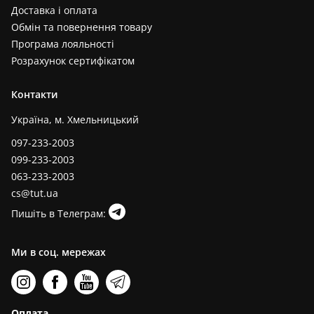
Доставка і оплата
Обмін та повернення товару
Програма лояльності
Розрахунок сертифікатом
Контакти
Україна, м. Хмельницький
097-233-2003
099-233-2003
063-233-2003
cs@tut.ua
Пишіть в Телеграм:
Ми в соц. мережах
Оплата