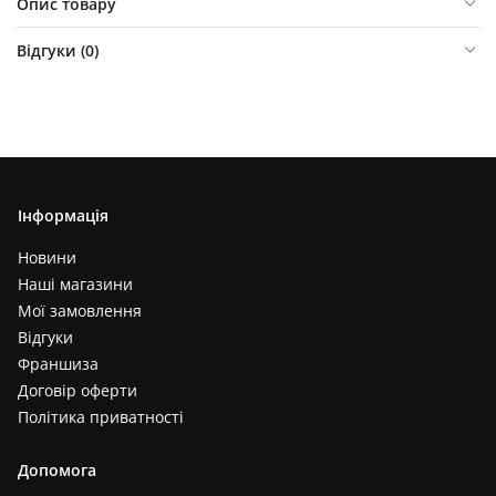
Опис товару
Відгуки (
0
)
Інформація
Новини
Наші магазини
Мої замовлення
Відгуки
Франшиза
Договір оферти
Політика приватності
Допомога