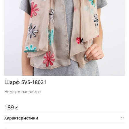
Шарф SVS-18021
Немає в наявності
189 ₴
Характеристики