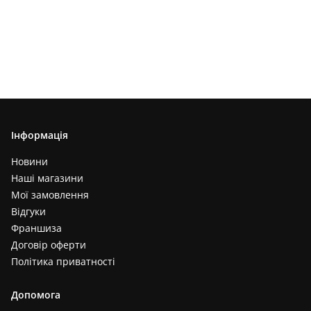
Інформація
Новини
Наші магазини
Мої замовлення
Відгуки
Франшиза
Договір оферти
Політика приватності
Допомога