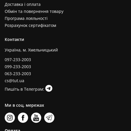
Доставка і оплата
Обмін та повернення товару
Програма лояльності
Розрахунок сертифікатом
Контакти
Україна, м. Хмельницький
097-233-2003
099-233-2003
063-233-2003
cs@tut.ua
Пишіть в Телеграм:
Ми в соц. мережах
Оплата