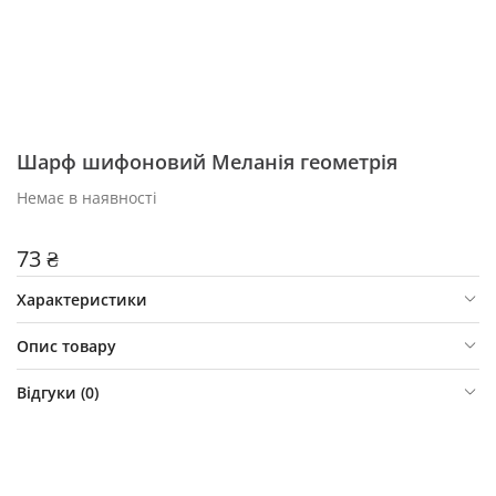
Шарф шифоновий Меланія геометрія
Немає в наявності
73 ₴
Характеристики
Опис товару
Відгуки (
0
)