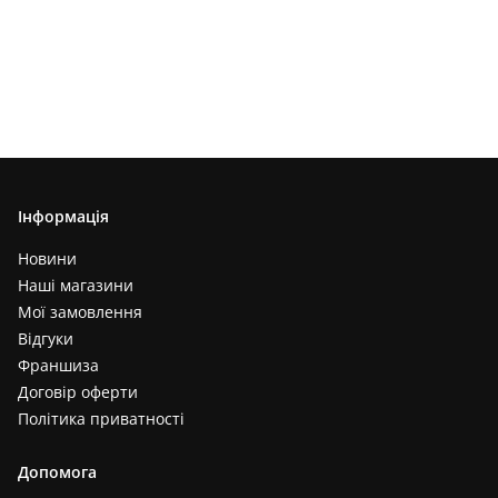
Інформація
Новини
Наші магазини
Мої замовлення
Відгуки
Франшиза
Договір оферти
Політика приватності
Допомога