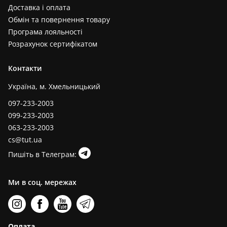
Доставка і оплата
Обмін та повернення товару
Програма лояльності
Розрахунок сертифікатом
Контакти
Україна, м. Хмельницький
097-233-2003
099-233-2003
063-233-2003
cs@tut.ua
Пишіть в Телеграм:
Ми в соц. мережах
Оплата