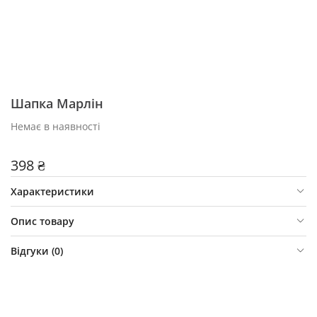
Шапка Марлін
Немає в наявності
398 ₴
Характеристики
Опис товару
Відгуки (
0
)