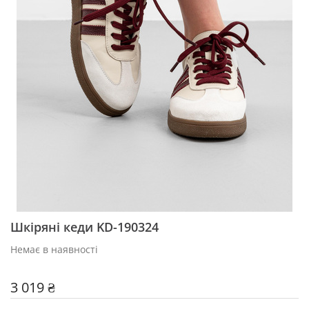
Шкіряні кеди KD-190324
Немає в наявності
3 019 ₴