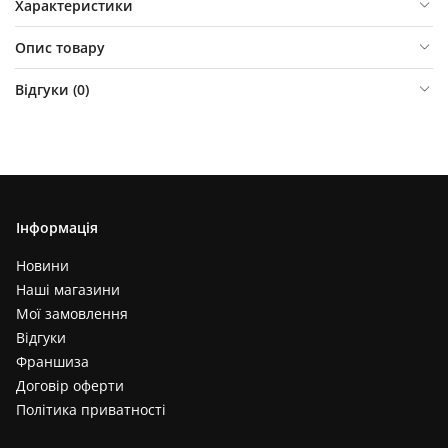
Характеристики
Опис товару
Відгуки (
0
)
Інформація
Новини
Наші магазини
Мої замовлення
Відгуки
Франшиза
Договір оферти
Політика приватності