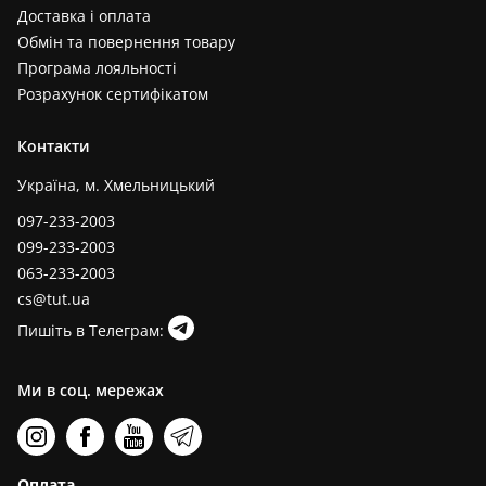
Доставка і оплата
Обмін та повернення товару
Програма лояльності
Розрахунок сертифікатом
Контакти
Україна, м. Хмельницький
097-233-2003
099-233-2003
063-233-2003
cs@tut.ua
Пишіть в Телеграм:
Ми в соц. мережах
Оплата