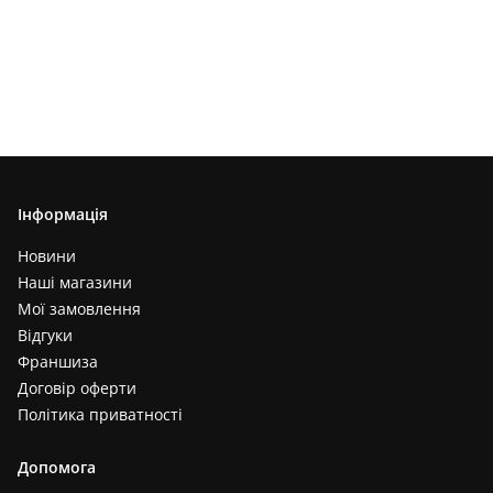
Інформація
Новини
Наші магазини
Мої замовлення
Відгуки
Франшиза
Договір оферти
Політика приватності
Допомога