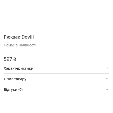
Рюкзак Dovili
Немає в наявності
597 ₴
Характеристики
Опис товару
Відгуки (
0
)