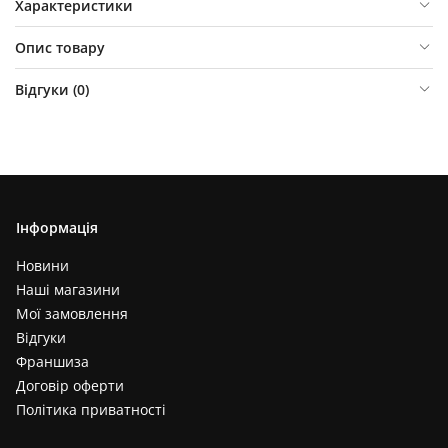
Характеристики
Опис товару
Відгуки (
0
)
Інформація
Новини
Наші магазини
Мої замовлення
Відгуки
Франшиза
Договір оферти
Політика приватності