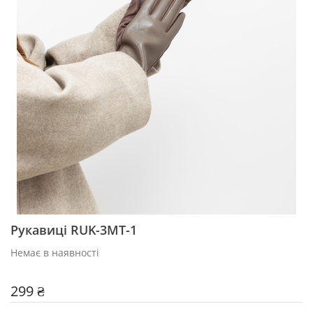
Рукавиці RUK-3MT-1
Немає в наявності
299 ₴