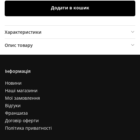
Додати в кошик
Характеристики
Опис товару
Відгуки (
0
)
Інформація
Новини
Наші магазини
Мої замовлення
Відгуки
Франшиза
Договір оферти
Політика приватності