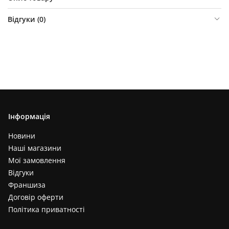
Відгуки (
0
)
Інформація
Новини
Наші магазини
Мої замовлення
Відгуки
Франшиза
Договір оферти
Політика приватності