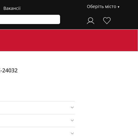
Оберіть місто
Вакансії
-24032