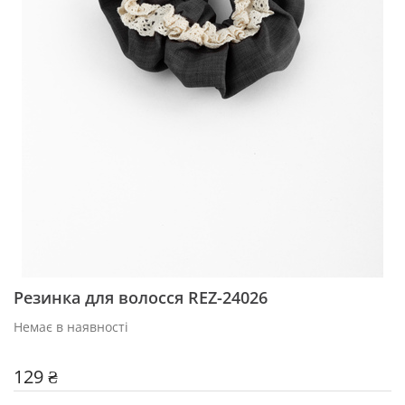
Резинка для волосся REZ-24026
Немає в наявності
129 ₴