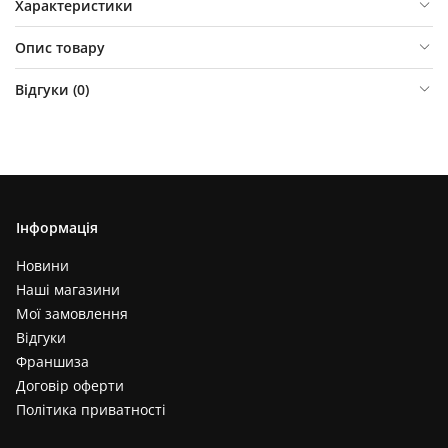
Характеристики
Опис товару
Відгуки (
0
)
Інформація
Новини
Наші магазини
Мої замовлення
Відгуки
Франшиза
Договір оферти
Політика приватності