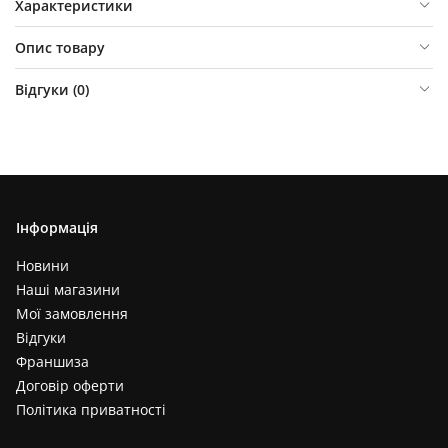
Характеристики
Опис товару
Відгуки (
0
)
Інформація
Новини
Наші магазини
Мої замовлення
Відгуки
Франшиза
Договір оферти
Політика приватності