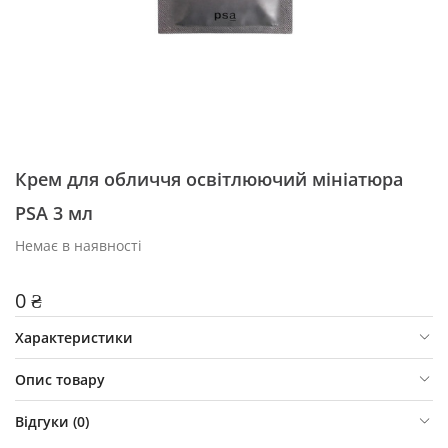
Крем для обличчя освітлюючий мініатюра
PSA 3 мл
Немає в наявності
0 ₴
Характеристики
Опис товару
Відгуки (
0
)