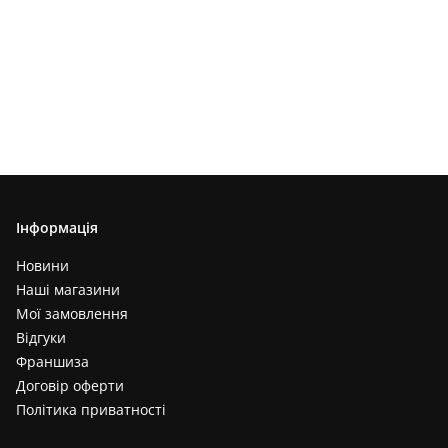
Інформація
Новини
Наші магазини
Мої замовлення
Відгуки
Франшиза
Договір оферти
Політика приватності