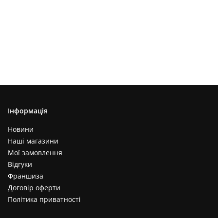
Інформація
Новини
Наші магазини
Мої замовлення
Відгуки
Франшиза
Договір оферти
Політика приватності