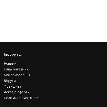
Інформація
Новини
Наші магазини
Мої замовлення
Відгуки
Франшиза
Договір оферти
Політика приватності