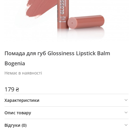
Помада для губ Glossiness Lipstick Balm
Bogenia
Немає в наявності
179 ₴
Характеристики
Опис товару
Відгуки (
0
)