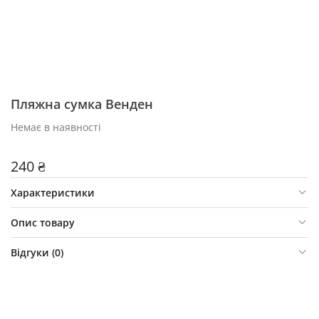
Пляжна сумка Венден
Немає в наявності
240 ₴
Характеристики
Опис товару
Відгуки (
0
)