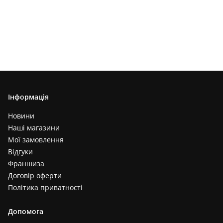
Інформація
Новини
Наші магазини
Мої замовлення
Відгуки
Франшиза
Договір оферти
Політика приватності
Допомога