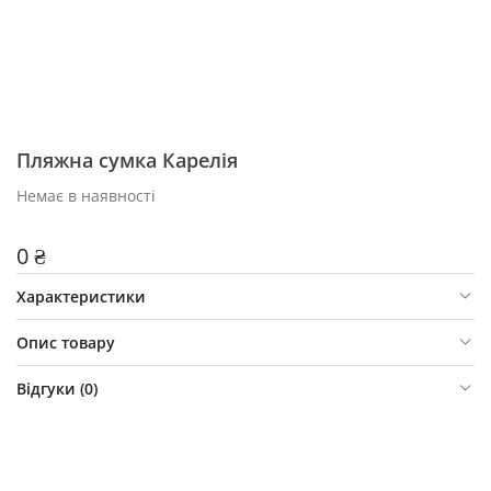
Пляжна сумка Карелія
Немає в наявності
0 ₴
Характеристики
Опис товару
Відгуки (
0
)