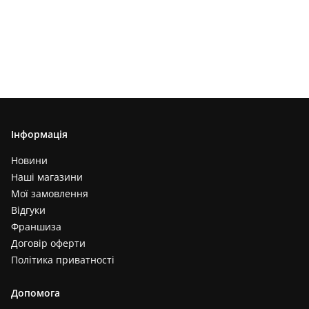
Інформація
Новини
Наші магазини
Мої замовлення
Відгуки
Франшиза
Договір оферти
Політика приватності
Допомога