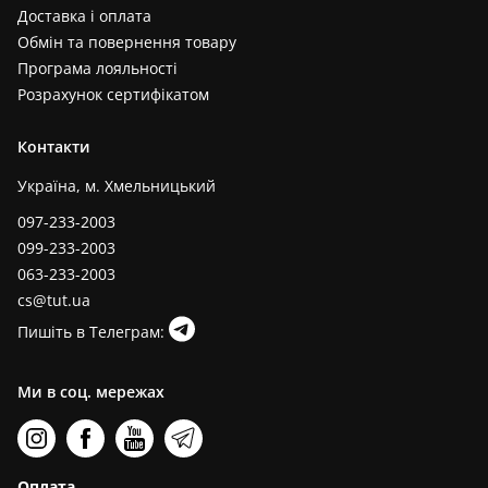
Доставка і оплата
Обмін та повернення товару
Програма лояльності
Розрахунок сертифікатом
Контакти
Україна, м. Хмельницький
097-233-2003
099-233-2003
063-233-2003
cs@tut.ua
Пишіть в Телеграм:
Ми в соц. мережах
Оплата