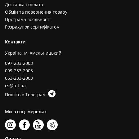
Доставка і оплата
Обмін та повернення товару
Програма лояльності
Розрахунок сертифікатом
Контакти
Україна, м. Хмельницький
097-233-2003
099-233-2003
063-233-2003
cs@tut.ua
Пишіть в Телеграм:
Ми в соц. мережах
Оплата