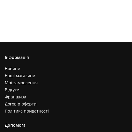
Інформація
Новини
Наші магазини
Мої замовлення
Відгуки
Франшиза
Договір оферти
Політика приватності
Допомога