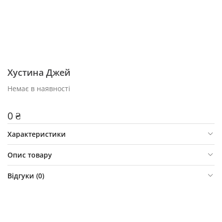
Хустина Джей
Немає в наявності
0 ₴
Характеристики
Опис товару
Відгуки (
0
)