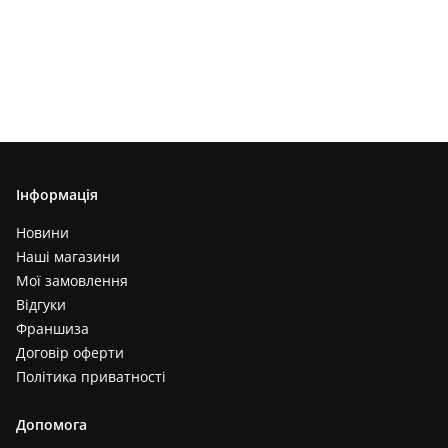
Інформація
Новини
Наші магазини
Мої замовлення
Відгуки
Франшиза
Договір оферти
Політика приватності
Допомога