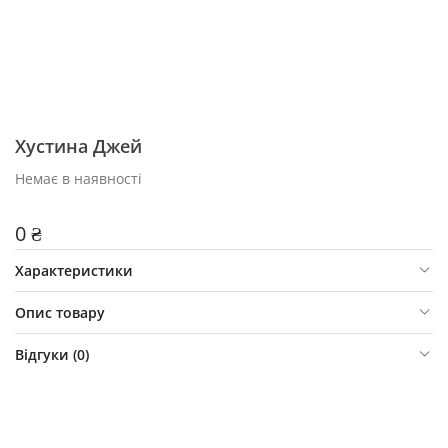
Хустина Джей
Немає в наявності
0 ₴
Характеристики
Опис товару
Відгуки (
0
)