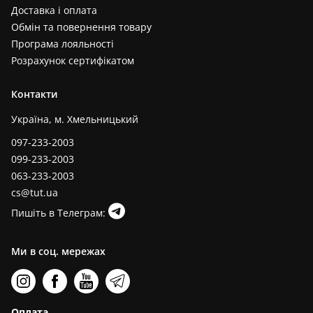
Доставка і оплата
Обмін та повернення товару
Програма лояльності
Розрахунок сертифікатом
Контакти
Україна, м. Хмельницький
097-233-2003
099-233-2003
063-233-2003
cs@tut.ua
Пишіть в Телеграм:
Ми в соц. мережах
Оплата