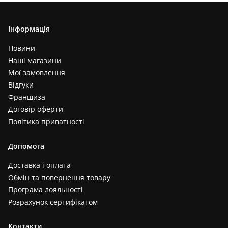
Інформація
Новини
Наші магазини
Мої замовлення
Відгуки
Франшиза
Договір оферти
Політика приватності
Допомога
Доставка і оплата
Обмін та повернення товару
Програма лояльності
Розрахунок сертифікатом
Контакти