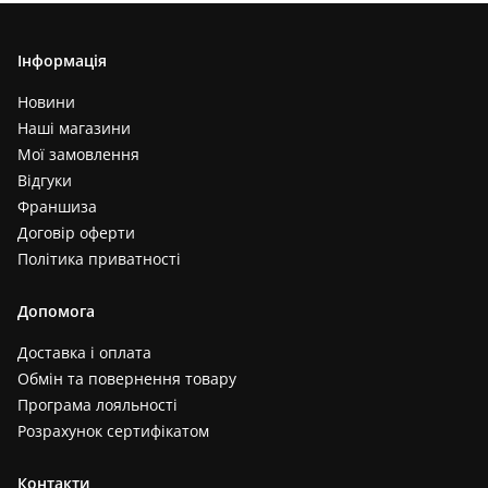
Інформація
Новини
Наші магазини
Мої замовлення
Відгуки
Франшиза
Договір оферти
Політика приватності
Допомога
Доставка і оплата
Обмін та повернення товару
Програма лояльності
Розрахунок сертифікатом
Контакти