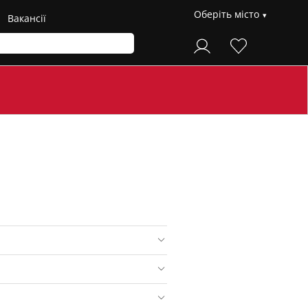
Оберіть місто
Вакансії