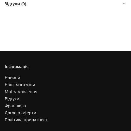
Відгуки (
0
)
Інформація
Новини
Наші магазини
Мої замовлення
Відгуки
Франшиза
Договір оферти
Політика приватності