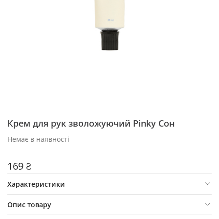
Крем для рук зволожуючий Pinky Сон
Немає в наявності
169 ₴
Характеристики
Опис товару