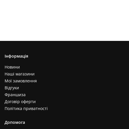
Інформація
Новини
Наші магазини
Мої замовлення
Відгуки
Франшиза
Договір оферти
Політика приватності
Допомога