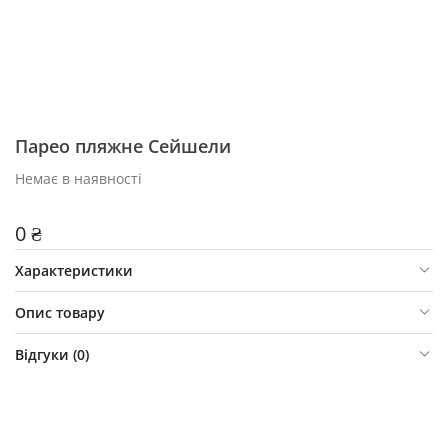
Парео пляжне Сейшели
Немає в наявності
0 ₴
Характеристики
Опис товару
Відгуки (
0
)