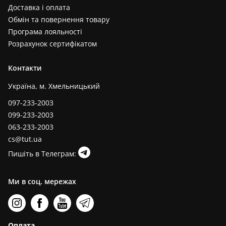
Доставка і оплата
Обмін та повернення товару
Програма лояльності
Розрахунок сертифікатом
Контакти
Україна, м. Хмельницький
097-233-2003
099-233-2003
063-233-2003
cs@tut.ua
Пишіть в Телеграм:
Ми в соц. мережах
Оплата