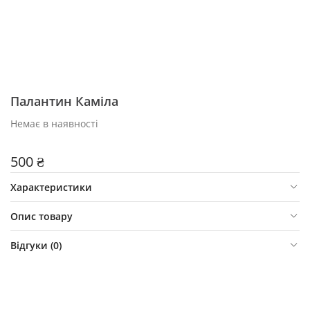
Палантин Каміла
Немає в наявності
500 ₴
Характеристики
Опис товару
Відгуки (
0
)