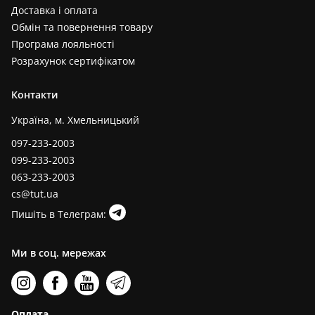
Доставка і оплата
Обмін та повернення товару
Програма лояльності
Розрахунок сертифікатом
Контакти
Україна, м. Хмельницький
097-233-2003
099-233-2003
063-233-2003
cs@tut.ua
Пишіть в Телеграм:
Ми в соц. мережах
Оплата