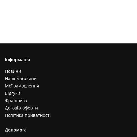
Інформація
Новини
Наші магазини
Мої замовлення
Відгуки
Франшиза
Договір оферти
Політика приватності
Допомога