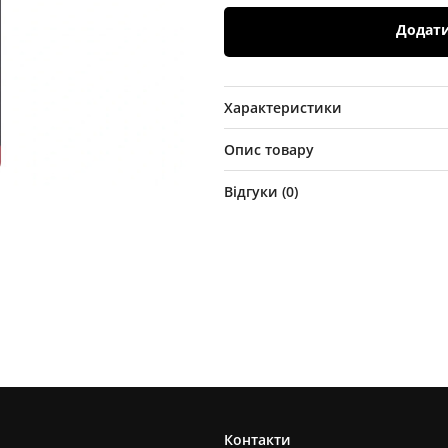
Додат
Характеристики
Опис товару
Відгуки (
0
)
Контакти