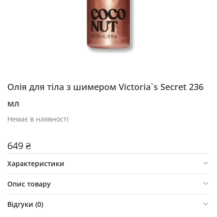
Олія для тіла з шимером Victoria`s Secret 236
мл
Немає в наявності
649 ₴
Характеристики
Опис товару
Відгуки (
0
)