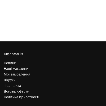
Інформація
Новини
Наші магазини
Мої замовлення
Відгуки
Франшиза
Договір оферти
Політика приватності