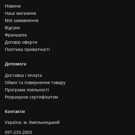
Новини
Наші магазини
Мої замовлення
Відгуки
Франшиза
Договір оферти
Політика приватності
Допомога
Доставка і оплата
Обмін та повернення товару
Програма лояльності
Розрахунок сертифікатом
Контакти
Україна, м. Хмельницький
097-233-2003