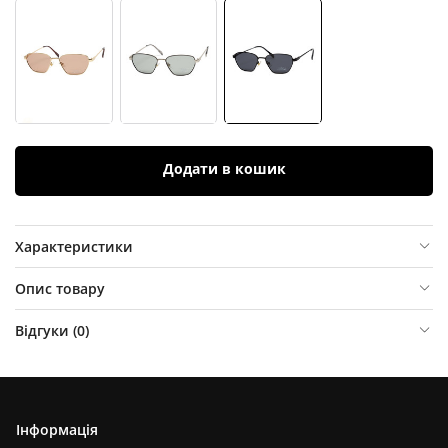
Додати в кошик
Характеристики
Опис товару
Відгуки (
0
)
Інформація