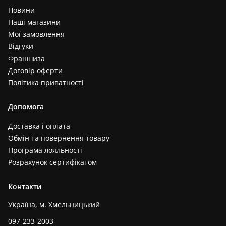
Новини
Наші магазини
Мої замовлення
Відгуки
Франшиза
Договір оферти
Політика приватності
Допомога
Доставка і оплата
Обмін та повернення товару
Програма лояльності
Розрахунок сертифікатом
Контакти
Україна, м. Хмельницький
097-233-2003