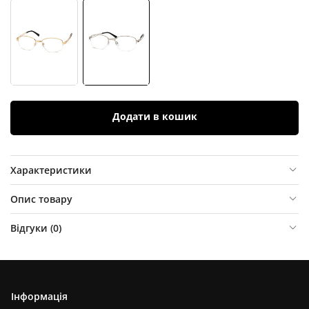
Додати в кошик
Характеристики
Опис товару
Відгуки (
0
)
Інформація