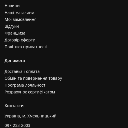
Новини
Наші магазини
Мої замовлення
Відгуки
Франшиза
Договір оферти
Політика приватності
Допомога
Доставка і оплата
Обмін та повернення товару
Програма лояльності
Розрахунок сертифікатом
Контакти
Україна, м. Хмельницький
097-233-2003