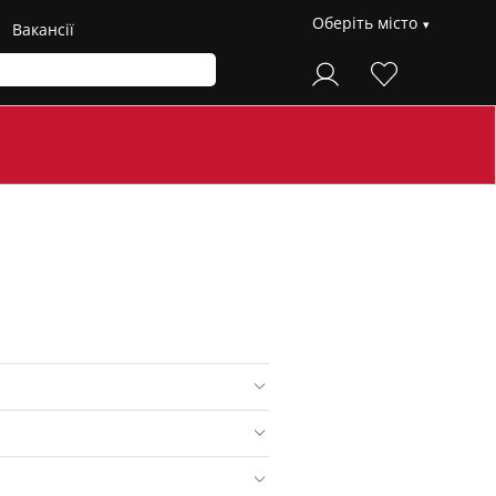
Оберіть місто
Вакансії