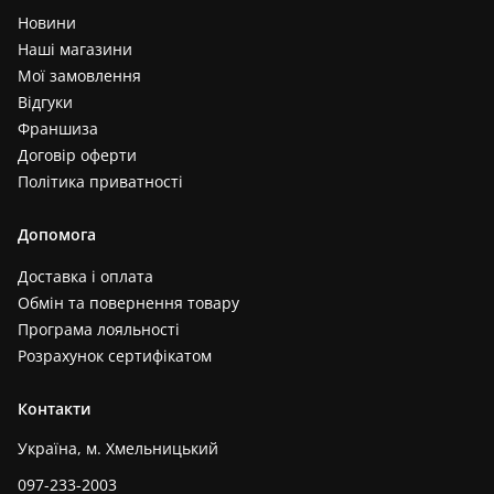
Новини
Наші магазини
Мої замовлення
Відгуки
Франшиза
Договір оферти
Політика приватності
Допомога
Доставка і оплата
Обмін та повернення товару
Програма лояльності
Розрахунок сертифікатом
Контакти
Україна, м. Хмельницький
097-233-2003