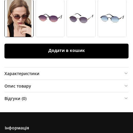
Додати в кошик
Характеристики
Опис товару
Відгуки (
0
)
Інформація